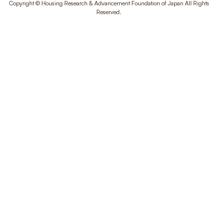
Copyright © Housing Research & Advancement Foundation of Japan All Rights
Reserved.