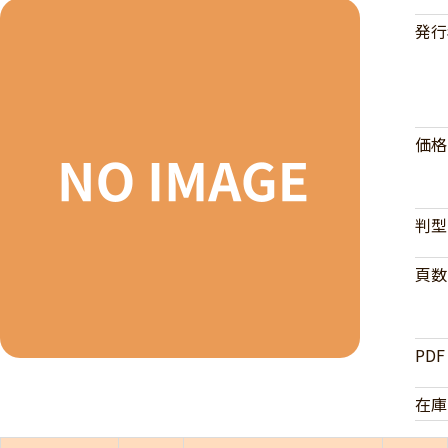
発行
価格
判型
頁数
PDF
在庫