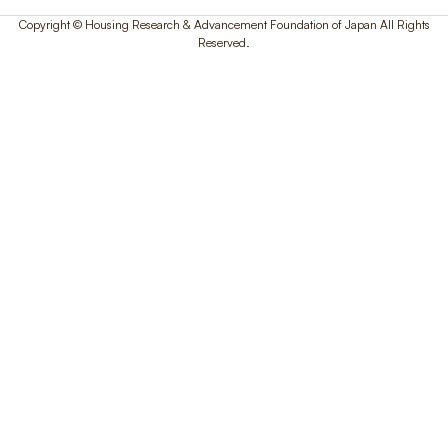
Copyright © Housing Research & Advancement Foundation of Japan All Rights
Reserved.