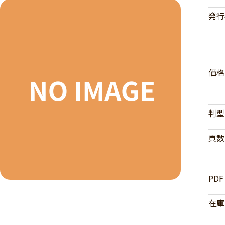
発行
価格
判型
頁数
PDF
在庫