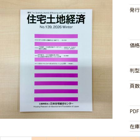
発行
価格
判型
頁数
PDF
在庫