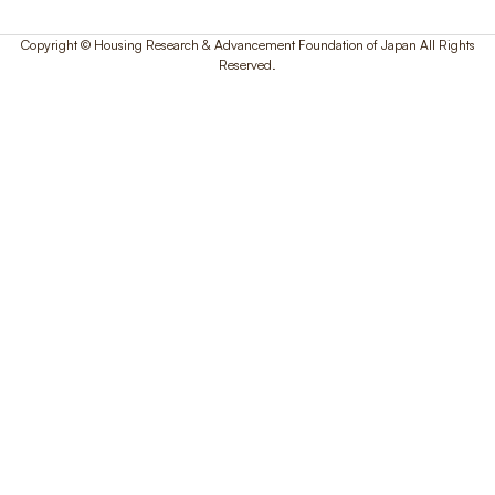
Copyright © Housing Research & Advancement Foundation of Japan All Rights
Reserved.