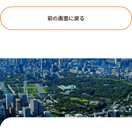
前の画面に戻る