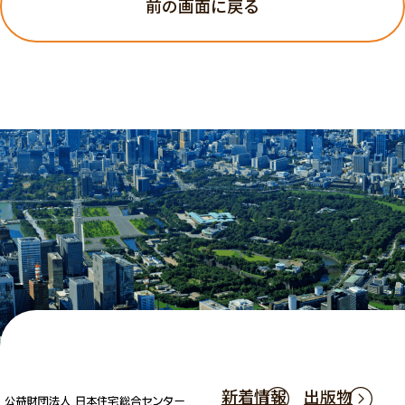
前の画面に戻る
新着情報
出版物