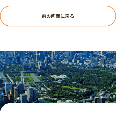
前の画面に戻る