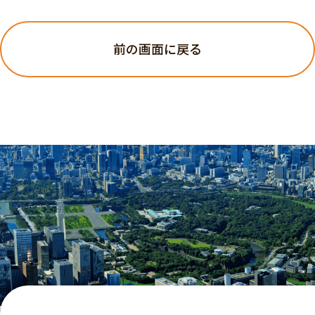
前の画面に戻る