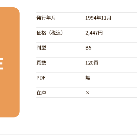
発行年月
1994年11月
価格（税込）
2,447円
判型
B5
頁数
120頁
PDF
無
在庫
×