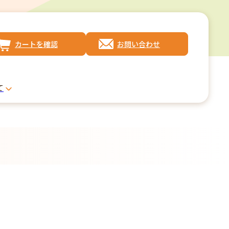
カートを確認
お問い合わせ
て