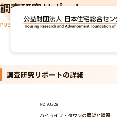
調査研究リポート
PUBLICATION
TOP
出版物
ハイライフ・タウンの展望と課題
調査研究リポートの詳細
No.93228
ハイライフ・タウンの展望と課題