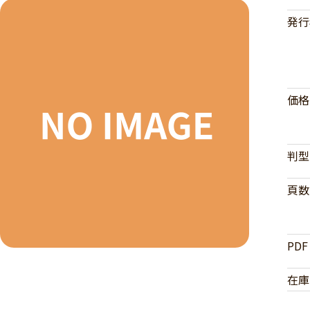
発行
価格
判型
頁数
PDF
在庫