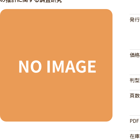
発行
価格
判型
頁数
PDF
在庫