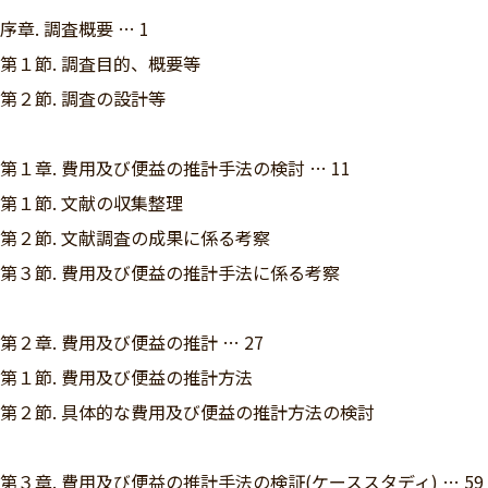
序章. 調査概要 … 1
第１節. 調査目的、概要等
第２節. 調査の設計等
第１章. 費用及び便益の推計手法の検討 … 11
第１節. 文献の収集整理
第２節. 文献調査の成果に係る考察
第３節. 費用及び便益の推計手法に係る考察
第２章. 費用及び便益の推計 … 27
第１節. 費用及び便益の推計方法
第２節. 具体的な費用及び便益の推計方法の検討
第３章. 費用及び便益の推計手法の検証(ケーススタディ) … 59