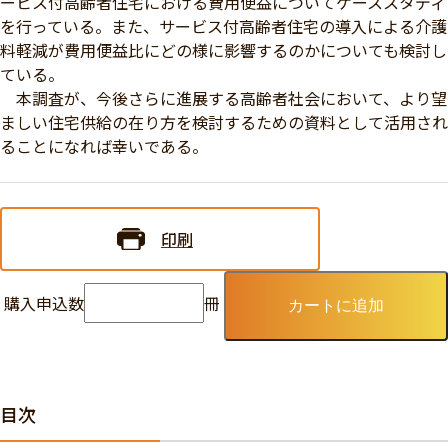
ービス付高齢者住宅における費用便益についてケーススタディ
を行っている。また、サービス付高齢者住宅の導入による介護
料軽減が費用便益比にどの様に影響するのかについても検討し
ている。
本調査が、今後さらに進展する高齢者社会において、より望
ましい住宅供給の在り方を検討するための資料として活用され
ることになれば幸いである。
印刷
購入申込数
冊
カートに追加
目次