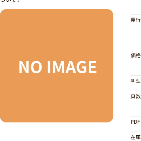
発行
価格
判型
頁数
PDF
在庫