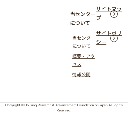
サイトマッ
当センター
プ
について
サイトポリ
当センター
シー
について
概要・アク
セス
情報公開
Copyright © Housing Research & Advancement Foundation of Japan All Rights
Reserved.