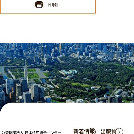
印刷
新着情報
出版物