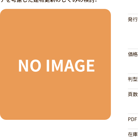
発行
価格
判型
頁数
PDF
在庫