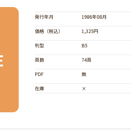
発行年月
1986年08月
価格（税込）
1,325円
判型
B5
頁数
74頁
PDF
無
在庫
×