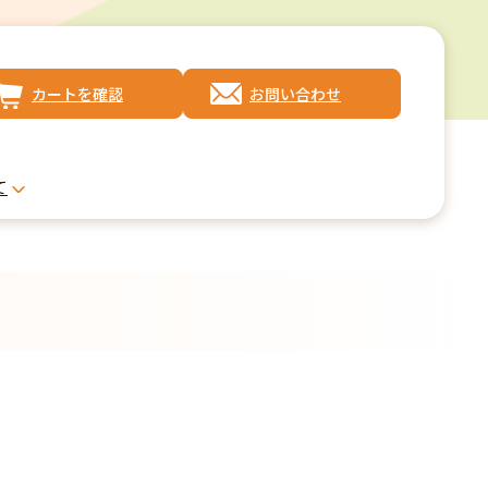
カートを確認
お問い合わせ
て