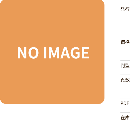
発行
価格
判型
頁数
PDF
在庫