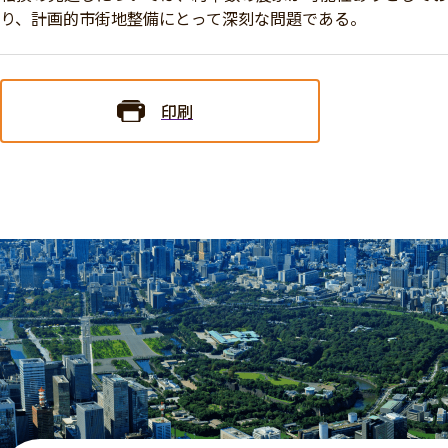
り、計画的市街地整備にとって深刻な問題である。
印刷