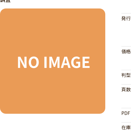
発行
価格
判型
頁数
PDF
在庫