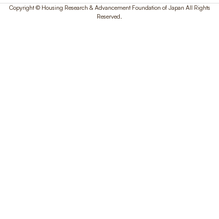
Copyright © Housing Research & Advancement Foundation of Japan All Rights
Reserved.