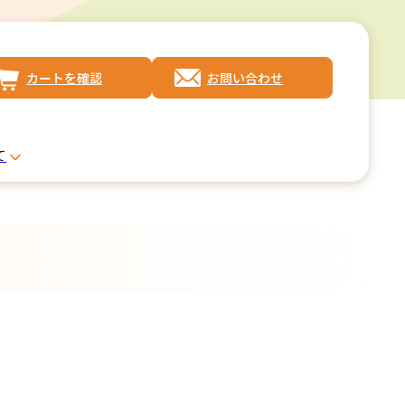
カートを確認
お問い合わせ
て