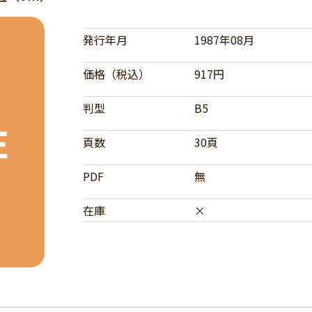
発行年月
1987年08月
価格（税込）
917円
判型
B5
頁数
30頁
PDF
無
在庫
×