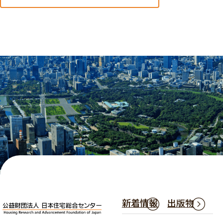
新着情報
出版物