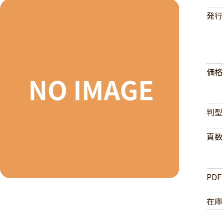
発行
価格
判型
頁数
PDF
在庫