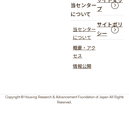
当センター
プ
について
サイトポリ
当センター
シー
について
概要・アク
セス
情報公開
Copyright © Housing Research & Advancement Foundation of Japan All Rights
Reserved.