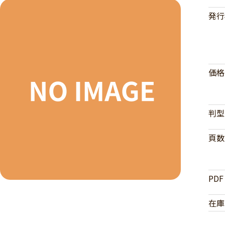
発行
価格
判型
頁数
PDF
在庫