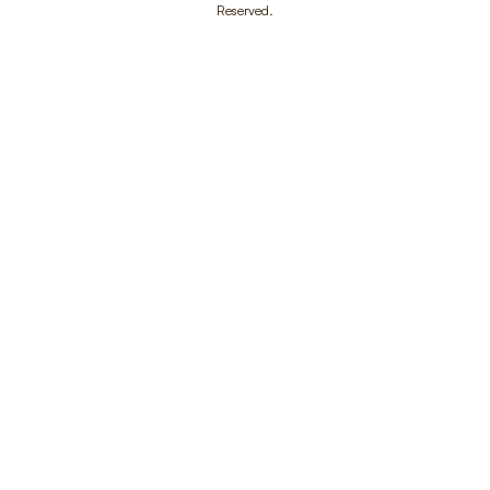
Reserved.