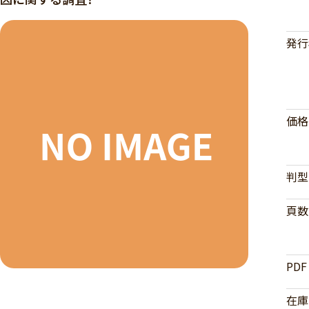
発行
価格
判型
頁数
PDF
在庫