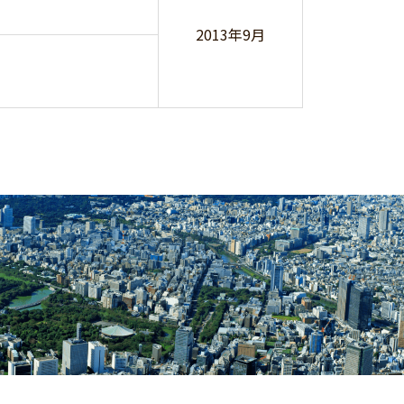
2013年9月