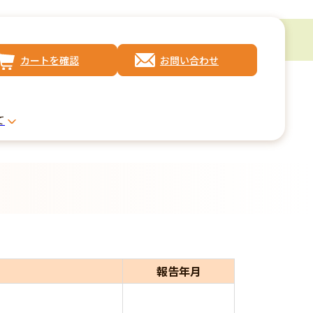
カートを確認
お問い合わせ
て
報告年月