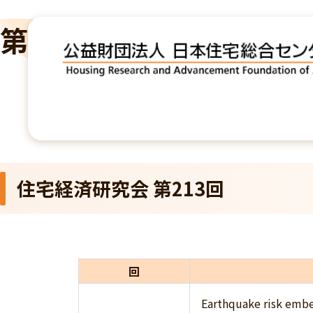
第213回
TOP
住宅経済研究会
第213回
住宅経済研究会 第213回
回
Earthquake risk embe