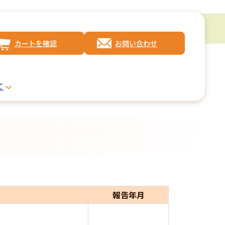
カートを確認
お問い合わせ
て
報告年月