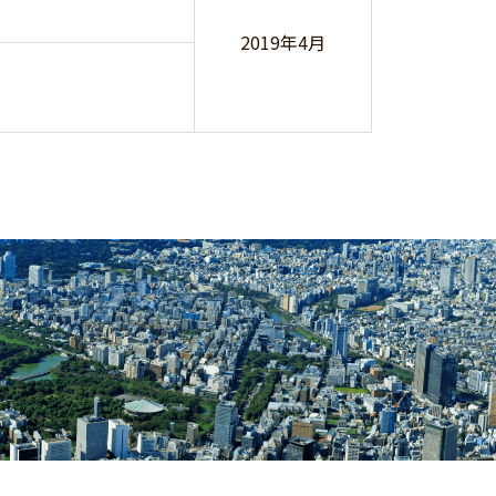
2019年4月