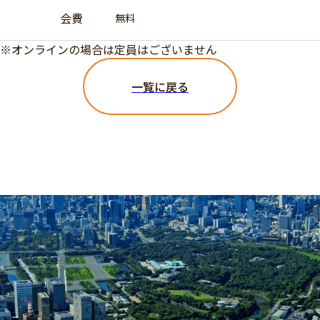
会費
無料
※オンラインの場合は定員はございません
一覧に戻る