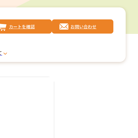
カートを確認
お問い合わせ
て