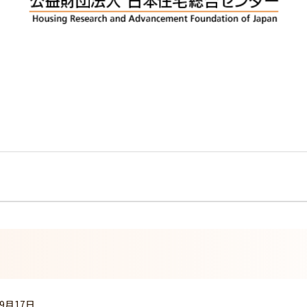
09月17日