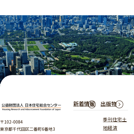
新着情報
出版物
季刊住宅土
〒102-0084
地経済
東京都千代田区二番町6番地3